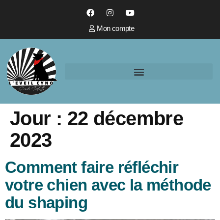
Mon compte
Jour :
22 décembre
2023
Comment faire réfléchir
votre chien avec la méthode
du shaping