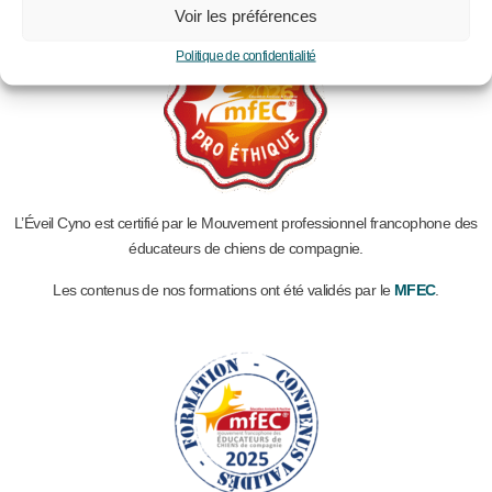
Voir les préférences
Politique de confidentialité
L’Éveil Cyno est certifié par le Mouvement professionnel francophone des
éducateurs de chiens de compagnie.
Les contenus de nos formations ont été validés par le
MFEC
.